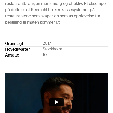
restaurantbransjen mer smidig og effektiv. Et eksempel
på dette er at Keemchi bruker kassesystemer på
restaurantene som skaper en sømløs opplevelse fra
bestilling til maten kommer ut.
2017
Grunnlagt
Stockholm
Hovedkvarter
10
Ansatte