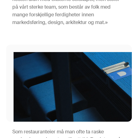
på vårt sterke team, som består av folk med
mange forskjellige ferdigheter innen
markedsføring, design, arkitektur og mat.»
Som restauranteier må man ofte ta raske