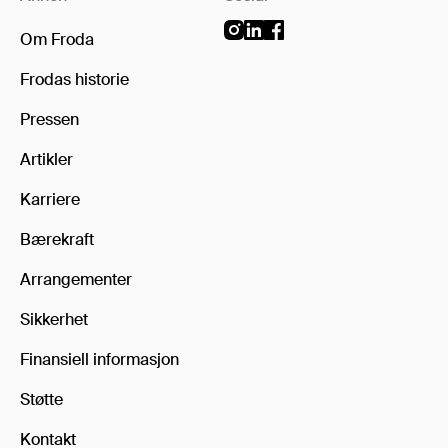
Om Froda
Frodas historie
Pressen
Artikler
Karriere
Bærekraft
Arrangementer
Sikkerhet
Finansiell informasjon
Støtte
Kontakt