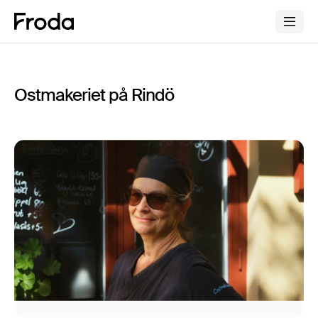
Ostmakeriet på Rindö