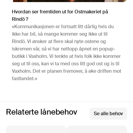
Hvordan ser fremtiden ut for Ostmakeriet på
Rindö ?
«Kommunikasjonen er fortsatt litt dårlig hvis du
ikke har bil, så mange kommer seg ikke ut til
Rindö. Vi ønsker at flere skal nyte ostene og
iskremen vår, så vi har nettopp åpnet en popup-
butikk i Vaxholm. Vi tenkte at hvis folk ikke kommer
seg ut til oss, kan vi ta med oss ​​litt god ost og is til
Vaxholm. Det er planen fremover, å øke driften mot
fastlandet.»
Relaterte lånebehov
Se alle behov