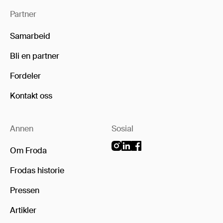
Partner
Samarbeid
Bli en partner
Fordeler
Kontakt oss
Annen
Sosial
Om Froda
Frodas historie
Pressen
Artikler