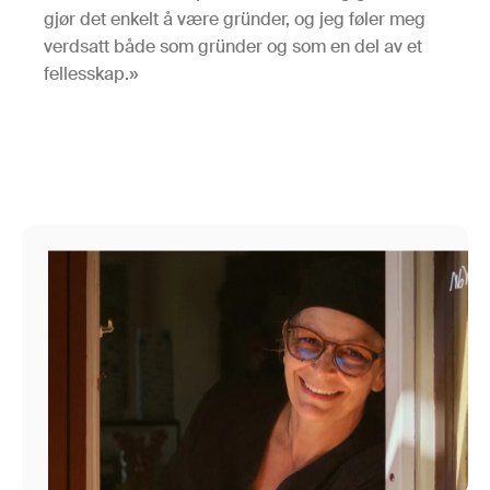
gjør det enkelt å være gründer, og jeg føler meg
verdsatt både som gründer og som en del av et
fellesskap.»