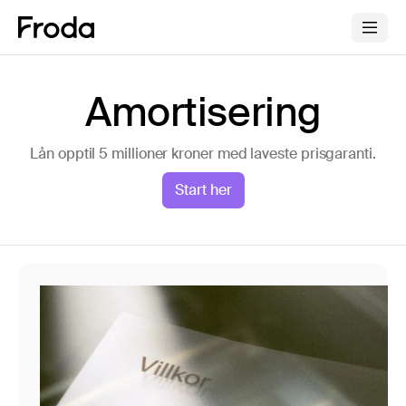
Amortisering
Lån opptil 5 millioner kroner med laveste prisgaranti.
Start her