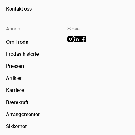
Kontakt oss
Annen
Sosial
Om Froda
Frodas historie
Pressen
Artikler
Karriere
Bærekraft
Arrangementer
Sikkerhet