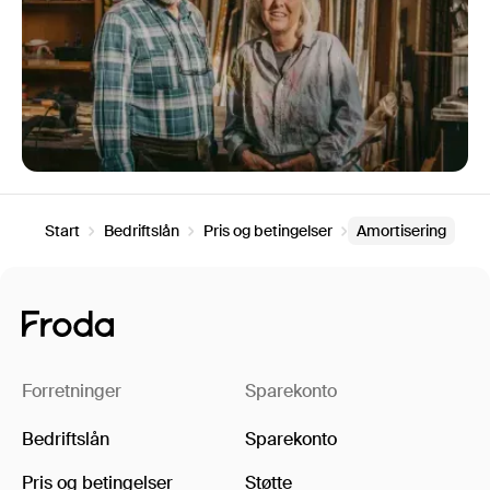
Start
Bedriftslån
Pris og betingelser
Amortisering
Forretninger
Sparekonto
Bedriftslån
Sparekonto
Pris og betingelser
Støtte