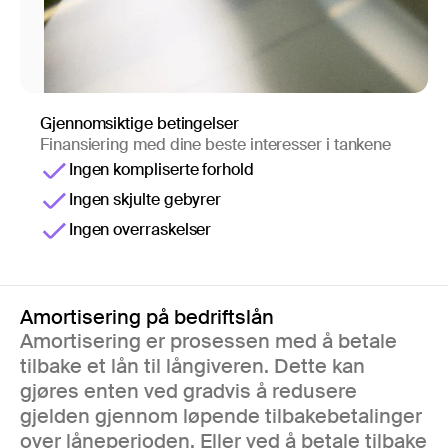
Gjennomsiktige betingelser
Finansiering med dine beste interesser i tankene
Ingen kompliserte forhold
Ingen skjulte gebyrer
Ingen overraskelser
Amortisering på bedriftslån
Amortisering er prosessen med å betale
tilbake et lån til långiveren. Dette kan
gjøres enten ved gradvis å redusere
gjelden gjennom løpende tilbakebetalinger
over låneperioden. Eller ved å betale tilbake