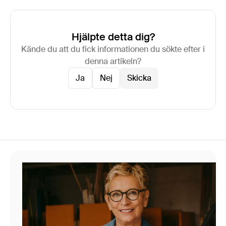
Hjälpte detta dig?
Kände du att du fick informationen du sökte efter i
denna artikeln?
Ja
Nej