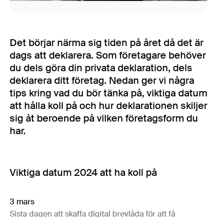
Det börjar närma sig tiden på året då det är
dags att deklarera. Som företagare behöver
du dels göra din privata deklaration, dels
deklarera ditt företag. Nedan ger vi några
tips kring vad du bör tänka på, viktiga datum
att hålla koll på och hur deklarationen skiljer
sig åt beroende på vilken företagsform du
har.
Viktiga datum 2024 att ha koll på
3 mars
Sista dagen att skaffa digital brevlåda för att få