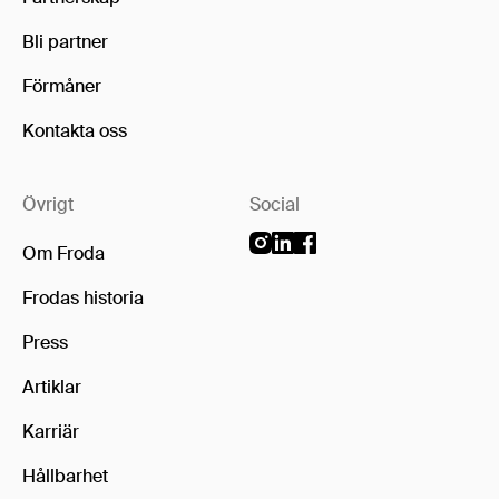
Bli partner
Förmåner
Kontakta oss
Övrigt
Social
Om Froda
Frodas historia
Press
Artiklar
Karriär
Hållbarhet