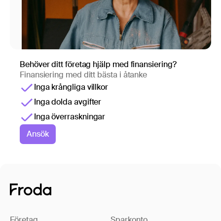
Behöver ditt företag hjälp med finansiering?
Finansiering med ditt bästa i åtanke
Inga krångliga villkor
Inga dolda avgifter
Inga överraskningar
Ansök
Företag
Sparkonto