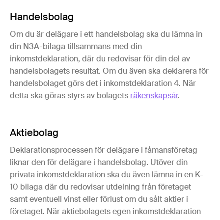
Handelsbolag
Om du är delägare i ett handelsbolag ska du lämna in
din N3A-bilaga tillsammans med din
inkomstdeklaration, där du redovisar för din del av
handelsbolagets resultat. Om du även ska deklarera för
handelsbolaget görs det i inkomstdeklaration 4. När
detta ska göras styrs av bolagets
räkenskapsår
.
Aktiebolag
Deklarationsprocessen för delägare i fåmansföretag
liknar den för delägare i handelsbolag. Utöver din
privata inkomstdeklaration ska du även lämna in en K-
10 bilaga där du redovisar utdelning från företaget
samt eventuell vinst eller förlust om du sålt aktier i
företaget. När aktiebolagets egen inkomstdeklaration