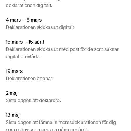
deklarationen digitalt.
4 mars — 8 mars
Deklarationen skickas ut digitalt
15 mars — 15 april
Deklarationen skickas ut med post för de som saknar
digital brevlåda.
19 mars
Deklarationen öppnar.
2 maj
Sista dagen att deklarera.
13 maj
Sista dagen att lämna in momsdeklarationen för dig
som redovisar moms en gång om året.