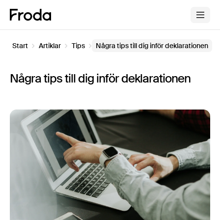
Start
Artiklar
Tips
Några tips till dig inför deklarationen
Några tips till dig inför deklarationen