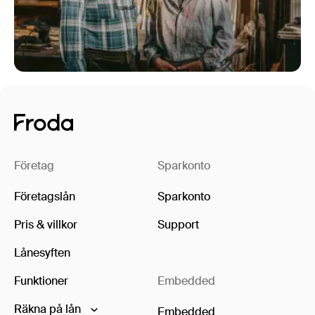
Företag
Sparkonto
Företagslån
Sparkonto
Pris & villkor
Support
Lånesyften
Funktioner
Embedded
Räkna på lån
Embedded