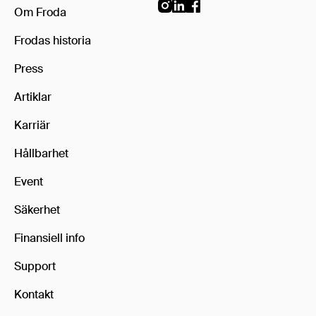
Om Froda
Frodas historia
Press
Artiklar
Karriär
Hållbarhet
Event
Säkerhet
Finansiell info
Support
Kontakt