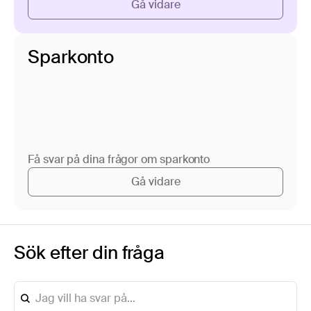
Gå vidare
Sparkonto
Få svar på dina frågor om sparkonto
Gå vidare
Sök efter din fråga