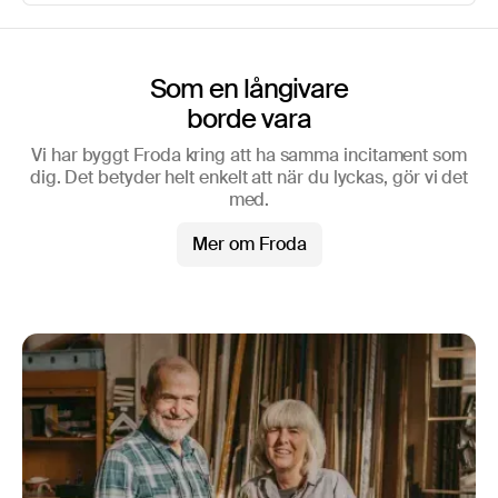
Som en långivare
borde vara
Vi har byggt Froda kring att ha samma incitament som
dig. Det betyder helt enkelt att när du lyckas, gör vi det
med.
Mer om Froda