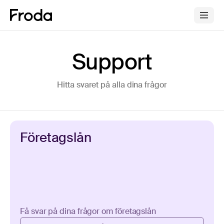
Support
Hitta svaret på alla dina frågor
Företagslån
Få svar på dina frågor om företagslån