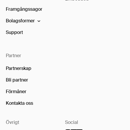
Framgångssagor
Bolagsformer
Support
Partner
Partnerskap
Bli partner
Förmåner
Kontakta oss
Övrigt
Social