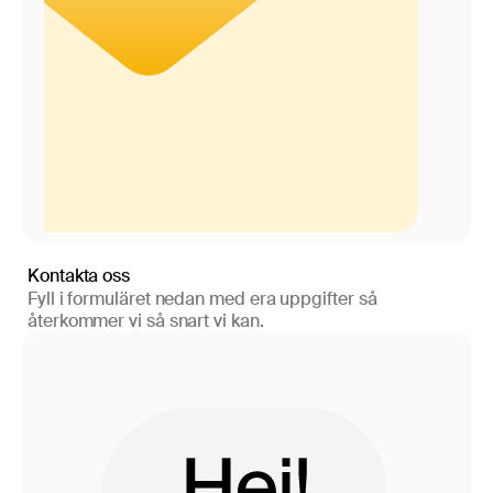
Kontakta oss
Fyll i formuläret nedan med era uppgifter så
återkommer vi så snart vi kan.