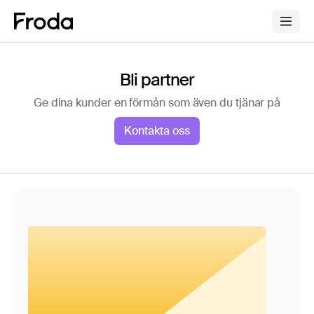
Bli partner
Ge dina kunder en förmån som även du tjänar på
Kontakta oss