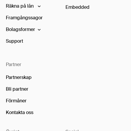
Räkna på lån
Embedded
Framgångssagor
Bolagsformer
Support
Partner
Partnerskap
Bli partner
Förmåner
Kontakta oss