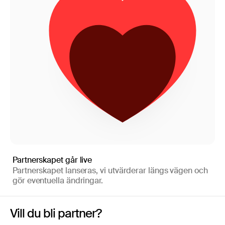
Partnerskapet går live
Partnerskapet lanseras, vi utvärderar längs vägen och
gör eventuella ändringar.
Vill du bli partner?