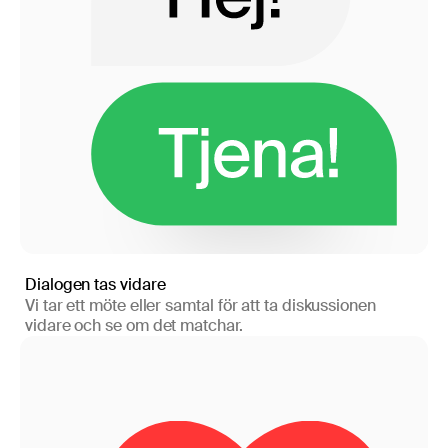
Dialogen tas vidare
Vi tar ett möte eller samtal för att ta diskussionen
vidare och se om det matchar.