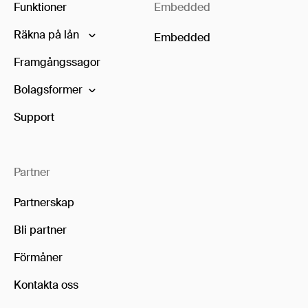
Funktioner
Embedded
Räkna på lån
Embedded
Framgångssagor
Bolagsformer
Support
Partner
Partnerskap
Bli partner
Förmåner
Kontakta oss