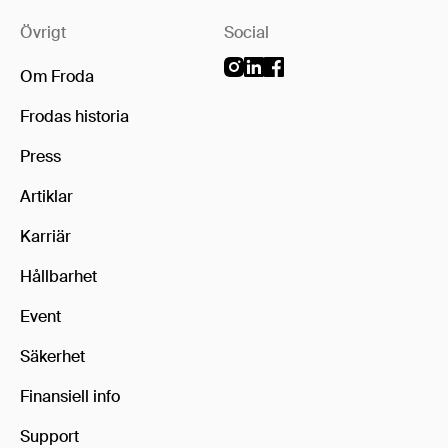
Övrigt
Social
Om Froda
Frodas historia
Press
Artiklar
Karriär
Hållbarhet
Event
Säkerhet
Finansiell info
Support