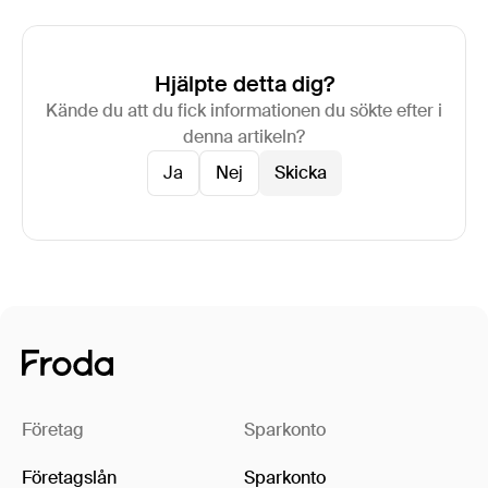
Hjälpte detta dig?
Kände du att du fick informationen du sökte efter i
denna artikeln?
Ja
Nej
Företag
Sparkonto
Företagslån
Sparkonto