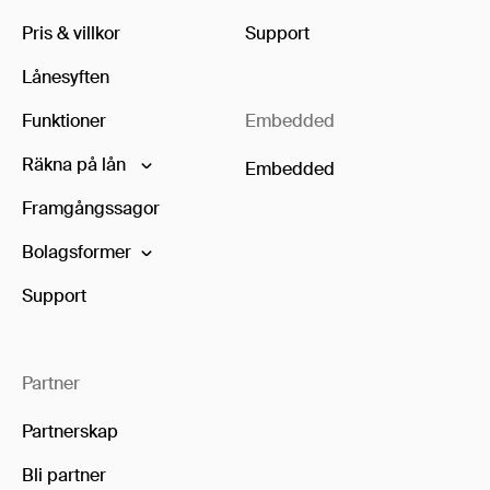
Pris & villkor
Support
Lånesyften
Funktioner
Embedded
Räkna på lån
Embedded
Framgångssagor
Bolagsformer
Support
Partner
Partnerskap
Bli partner