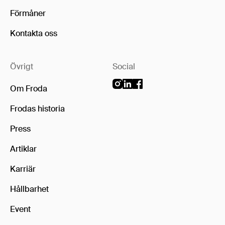
Förmåner
Kontakta oss
Övrigt
Social
Om Froda
Frodas historia
Press
Artiklar
Karriär
Hållbarhet
Event