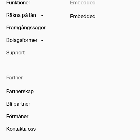
Funktioner
Embedded
Räkna på lån
Embedded
Framgångssagor
Bolagsformer
Support
Partner
Partnerskap
Bli partner
Förmåner
Kontakta oss