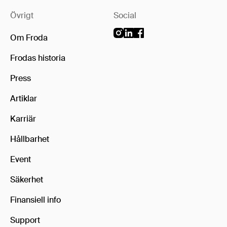
Övrigt
Social
Om Froda
Frodas historia
Press
Artiklar
Karriär
Hållbarhet
Event
Säkerhet
Finansiell info
Support