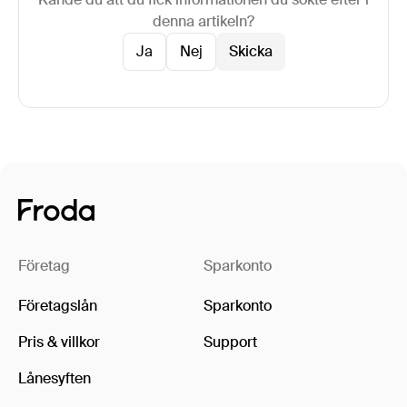
denna artikeln?
Ja
Nej
Företag
Sparkonto
Företagslån
Sparkonto
Pris & villkor
Support
Lånesyften