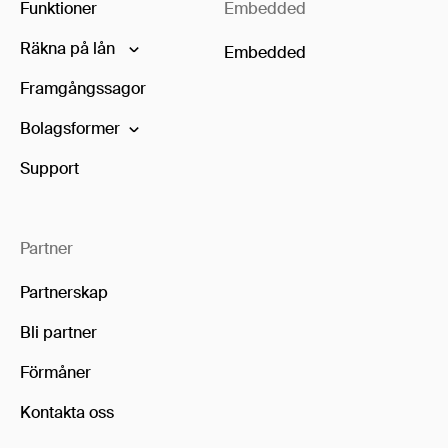
Funktioner
Embedded
Räkna på lån
Embedded
Framgångssagor
Bolagsformer
Support
Partner
Partnerskap
Bli partner
Förmåner
Kontakta oss