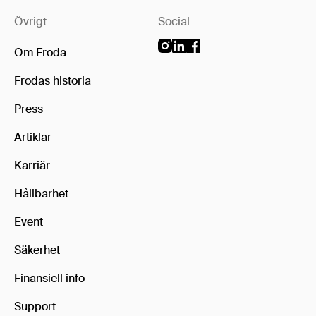
Övrigt
Social
Om Froda
Frodas historia
Press
Artiklar
Karriär
Hållbarhet
Event
Säkerhet
Finansiell info
Support