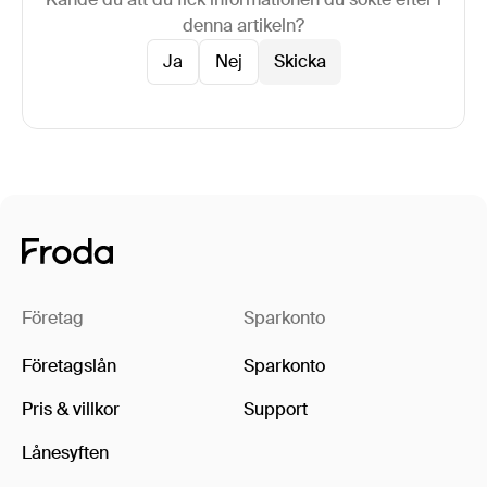
denna artikeln?
Ja
Nej
Företag
Sparkonto
Företagslån
Sparkonto
Pris & villkor
Support
Lånesyften