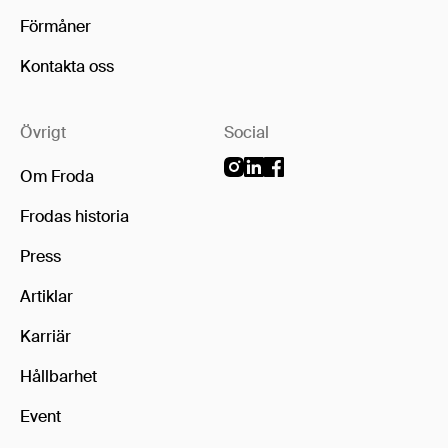
Förmåner
Kontakta oss
Övrigt
Social
Om Froda
Frodas historia
Press
Artiklar
Karriär
Hållbarhet
Event