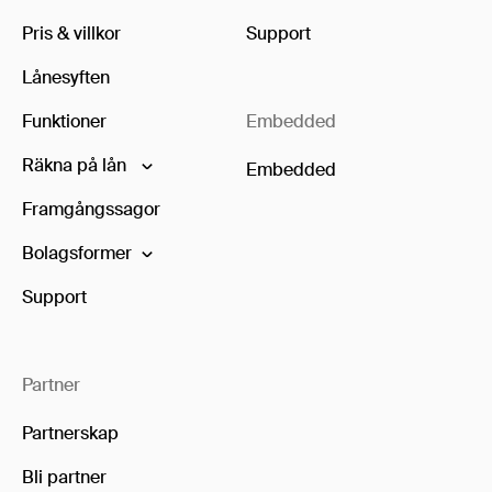
Pris & villkor
Support
Lånesyften
Funktioner
Embedded
Räkna på lån
Embedded
Framgångssagor
Bolagsformer
Support
Partner
Partnerskap
Bli partner