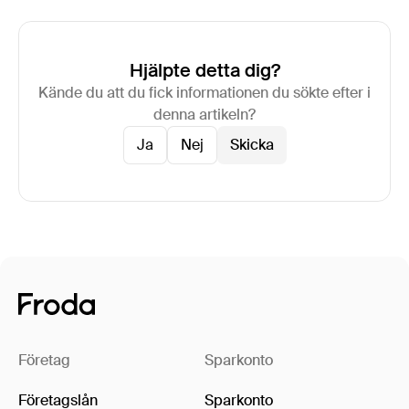
Hjälpte detta dig?
Kände du att du fick informationen du sökte efter i
denna artikeln?
Ja
Nej
Företag
Sparkonto
Företagslån
Sparkonto