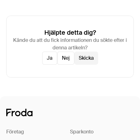
Hjälpte detta dig?
Kände du att du fick informationen du sökte efter i
denna artikeln?
Ja
Nej
Företag
Sparkonto