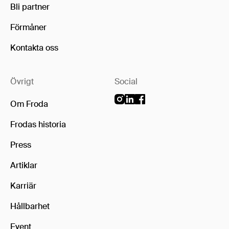
Bli partner
Förmåner
Kontakta oss
Övrigt
Social
Om Froda
Frodas historia
Press
Artiklar
Karriär
Hållbarhet
Event