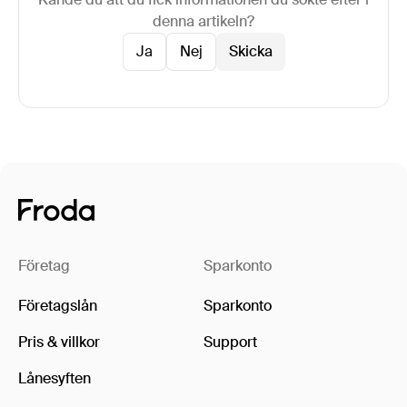
denna artikeln?
Ja
Nej
Företag
Sparkonto
Företagslån
Sparkonto
Pris & villkor
Support
Lånesyften