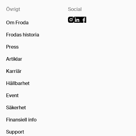
Övrigt
Social
Om Froda
Frodas historia
Press
Artiklar
Karriär
Hållbarhet
Event
Säkerhet
Finansiell info
Support