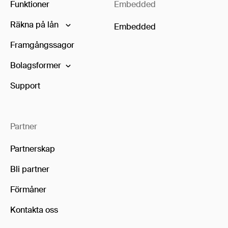
Funktioner
Embedded
Räkna på lån
Embedded
Framgångssagor
Bolagsformer
Support
Partner
Partnerskap
Bli partner
Förmåner
Kontakta oss