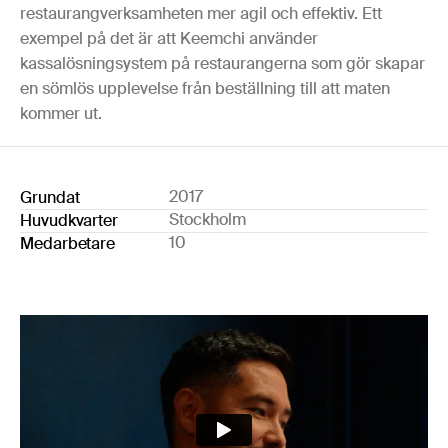
restaurangverksamheten mer agil och effektiv. Ett
exempel på det är att Keemchi använder
kassalösningsystem på restaurangerna som gör skapar
en sömlös upplevelse från beställning till att maten
kommer ut.
2017
Grundat
Stockholm
Huvudkvarter
10
Medarbetare