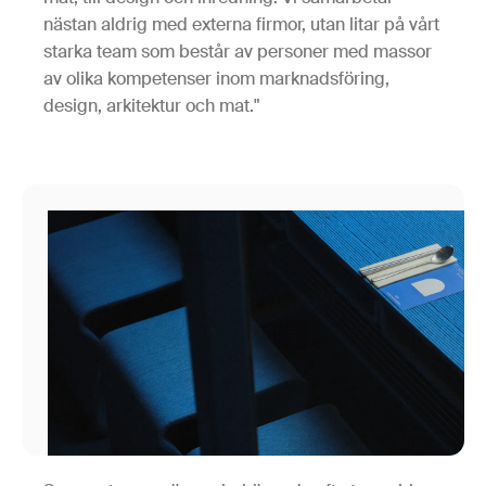
nästan aldrig med externa firmor, utan litar på vårt
starka team som består av personer med massor
av olika kompetenser inom marknadsföring,
design, arkitektur och mat."