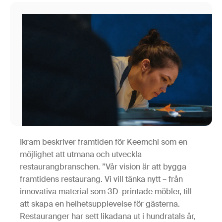
Ikram beskriver framtiden för Keemchi som en
möjlighet att utmana och utveckla
restaurangbranschen. ”Vår vision är att bygga
framtidens restaurang. Vi vill tänka nytt – från
innovativa material som 3D-printade möbler, till
att skapa en helhetsupplevelse för gästerna.
Restauranger har sett likadana ut i hundratals år,