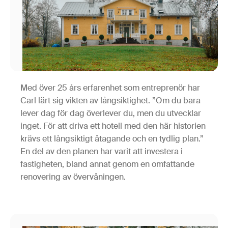
Med över 25 års erfarenhet som entreprenör har
Carl lärt sig vikten av långsiktighet. ”Om du bara
lever dag för dag överlever du, men du utvecklar
inget. För att driva ett hotell med den här historien
krävs ett långsiktigt åtagande och en tydlig plan.”
En del av den planen har varit att investera i
fastigheten, bland annat genom en omfattande
renovering av övervåningen.