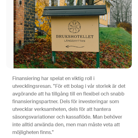
Finansiering har spelat en viktig roll i
utvecklingsresan. ”För ett bolag i vår storlek är det
avgörande att ha tillgång till en flexibel och snabb
finansieringspartner. Dels för investeringar som
utvecklar verksamheten, dels för att hantera
säsongsvariationer och kassaflöde. Man behöver
inte alltid använda den, men man måste veta att
möjligheten finns.”