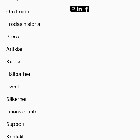
Om Froda
Frodas historia
Press
Artiklar
Karriär
Hållbarhet
Event
Säkerhet
Finansiell info
Support
Kontakt