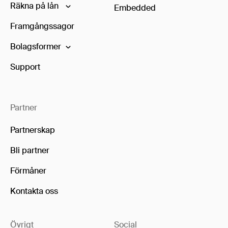
Räkna på lån
Embedded
Framgångssagor
Bolagsformer
Support
Partner
Partnerskap
Bli partner
Förmåner
Kontakta oss
Övrigt
Social