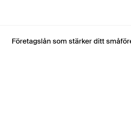
Företagslån som stärker ditt småför