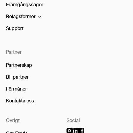
Framgångssagor
Bolagsformer
Support
Partner
Partnerskap
Bli partner
Förmåner
Kontakta oss
Övrigt
Social