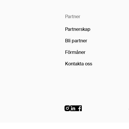
Partner
Partnerskap
Bli partner
Förmåner
Kontakta oss