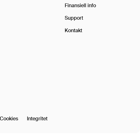
Finansiell info
Support
Kontakt
Cookies
Integritet