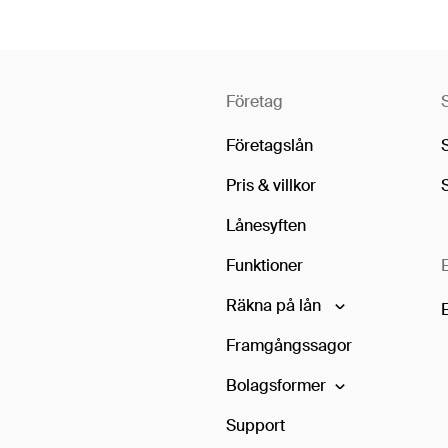
Företag
Företagslån
Pris & villkor
Lånesyften
Funktioner
Räkna på lån
Framgångssagor
Bolagsformer
Support