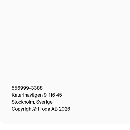
556999-3388
Katarinavägen 9, 116 45
Stockholm, Sverige
Copyright© Froda AB 2026