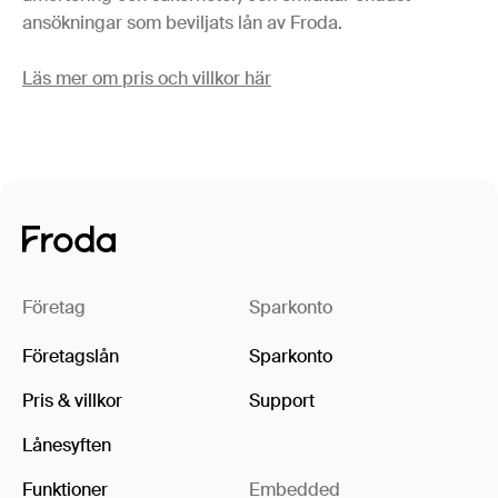
ansökningar som beviljats lån av Froda.
Läs mer om pris och villkor här
Företag
Sparkonto
Företagslån
Sparkonto
Pris & villkor
Support
Lånesyften
Funktioner
Embedded