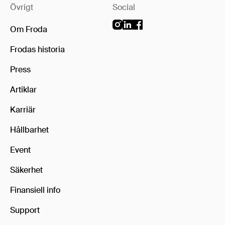
Övrigt
Social
Om Froda
Frodas historia
Press
Artiklar
Karriär
Hållbarhet
Event
Säkerhet
Finansiell info
Support