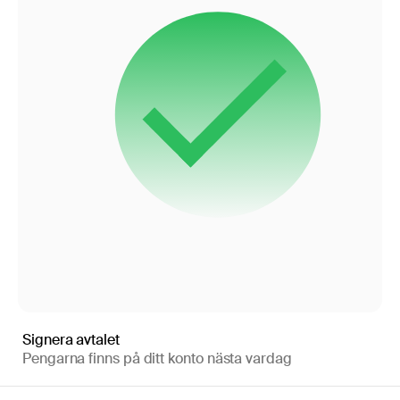
Signera avtalet
Pengarna finns på ditt konto nästa vardag