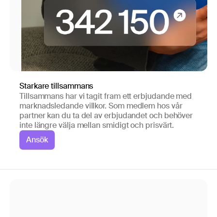
Starkare tillsammans
Tillsammans har vi tagit fram ett erbjudande med
marknadsledande villkor. Som medlem hos vår
partner kan du ta del av erbjudandet och behöver
inte längre välja mellan smidigt och prisvärt.
Ansök