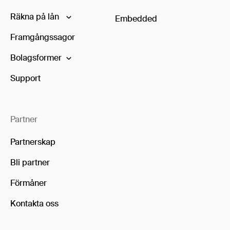
Räkna på lån
Embedded
Framgångssagor
Bolagsformer
Support
Partner
Partnerskap
Bli partner
Förmåner
Kontakta oss