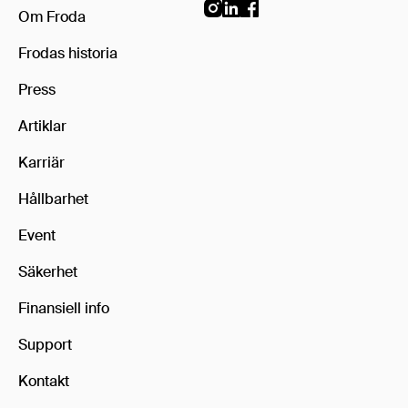
Om Froda
Frodas historia
Press
Artiklar
Karriär
Hållbarhet
Event
Säkerhet
Finansiell info
Support
Kontakt