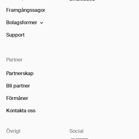
Framgångssagor
Bolagsformer
Support
Partner
Partnerskap
Bli partner
Förmåner
Kontakta oss
Övrigt
Social