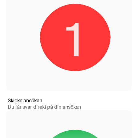
Skicka ansökan
Du får svar direkt på din ansökan