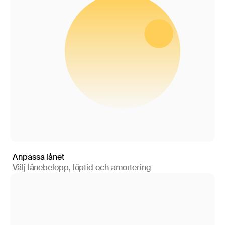
Anpassa lånet
Välj lånebelopp, löptid och amortering