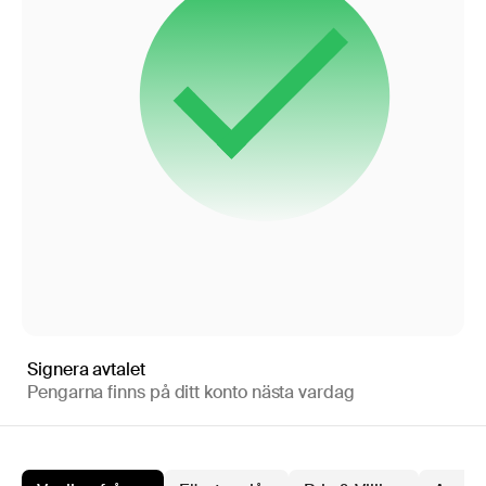
Signera avtalet
Pengarna finns på ditt konto nästa vardag