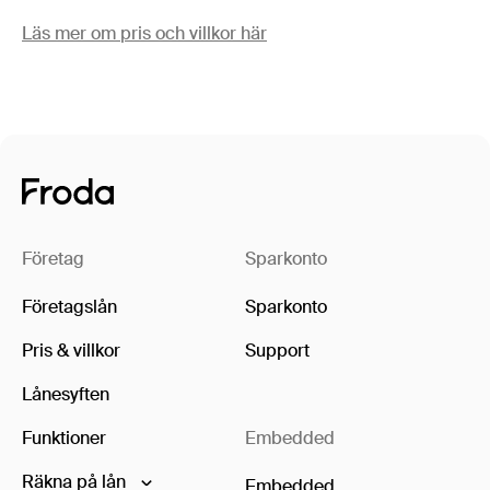
Läs mer om pris och villkor här
Företag
Sparkonto
Företagslån
Sparkonto
Pris & villkor
Support
Lånesyften
Funktioner
Embedded
Räkna på lån
Embedded