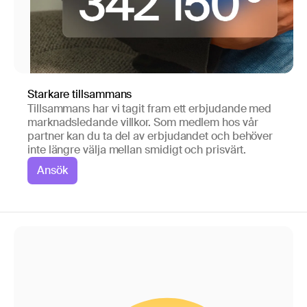
Starkare tillsammans
Tillsammans har vi tagit fram ett erbjudande med
marknadsledande villkor. Som medlem hos vår
partner kan du ta del av erbjudandet och behöver
inte längre välja mellan smidigt och prisvärt.
Ansök