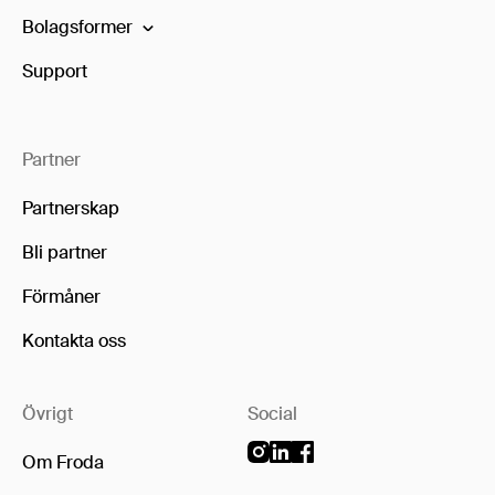
Bolagsformer
Support
Partner
Partnerskap
Bli partner
Förmåner
Kontakta oss
Övrigt
Social
Om Froda