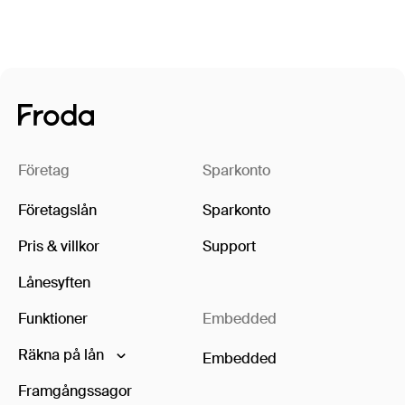
Företag
Sparkonto
Företagslån
Sparkonto
Pris & villkor
Support
Lånesyften
Funktioner
Embedded
Räkna på lån
Embedded
Framgångssagor