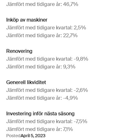
Jämfört med tidigare år: 46,7%
Inköp av maskiner
Jämfört med tidigare kvartal: 2,5%
Jämfört med tidigare år: 22,7%
Renovering
Jämfört med tidigare kvartal: -9,8%
Jämfört med tidigare år: 9,3%
Generell likviditet
Jämfört med tidigare kvartal: -2,6%
Jämfört med tidigare år: -4,9%
Investering inför nästa säsong
Jämfört med tidigare kvartal: -7,5%
Jämfört med tidigare år: 7,1%
Posted
April 5, 2023