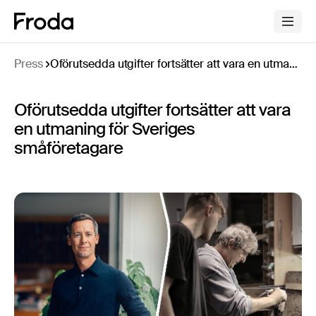
Press
Oförutsedda utgifter fortsätter att vara en utmaning för Sveriges småföretagare
Oförutsedda utgifter fortsätter att vara
en utmaning för Sveriges
småföretagare