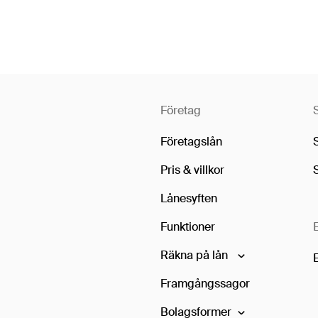
Företag
Företagslån
Pris & villkor
Lånesyften
Funktioner
Räkna på lån
Framgångssagor
Bolagsformer