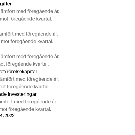
gifter
 jämfört med föregående år.
 mot föregående kvartal.
jämfört med föregående år.
 mot föregående kvartal.
 jämfört med föregående år.
ot föregående kvartal.
tet/rörelsekapital
 jämfört med föregående år.
mot föregående kvartal.
de investeringar
jämfört med föregående år.
mot föregående kvartal.
4, 2022