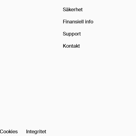
Säkerhet
Finansiell info
Support
Kontakt
Cookies
Integritet