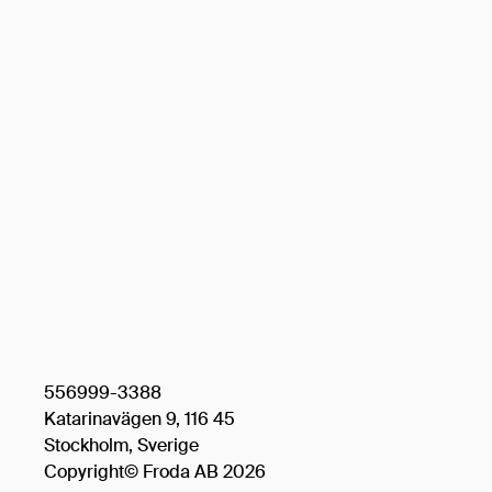
556999-3388
Katarinavägen 9, 116 45
Stockholm, Sverige
Copyright© Froda AB 2026