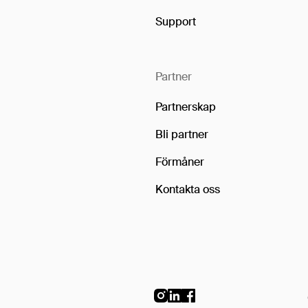
Support
Partner
Partnerskap
Bli partner
Förmåner
Kontakta oss